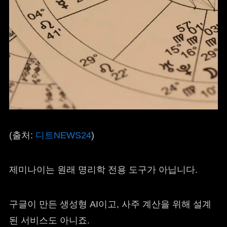
(출처:
디트NEWS24
)
제미나이는 원래 명리학 전용 도구가 아닙니다.
구글이 만든 생성형 AI이고, 사주 계산을 위해 설계
된 서비스도 아니죠.