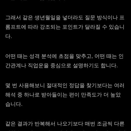
그래서 같은 생년월일을 넣더라도 질문 방식이나 프
롬프트에 따라 강조되는 포인트가 달라질 수 있습니
다.
어떤 때는 성격 분석에 초점을 맞추고, 어떤 때는 인
간관계나 직업운을 중심으로 설명하기도 합니다.
몇 번 사용해보니 절대적인 정답을 찾기보다는 여러
해석 중 하나로 받아들이는 편이 만족도가 더 높았
습니다.
같은 결과가 반복해서 나오기보다 매번 조금씩 다른