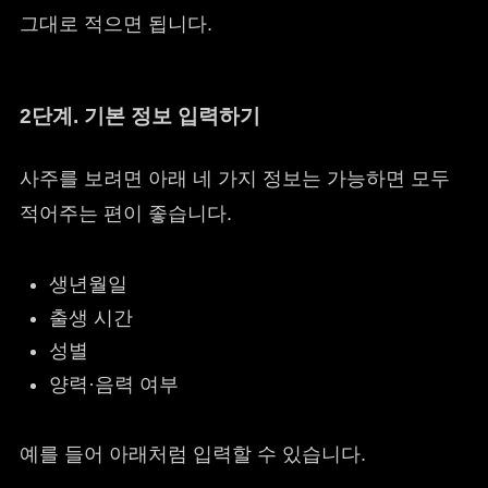
그대로 적으면 됩니다.
2단계. 기본 정보 입력하기
사주를 보려면 아래 네 가지 정보는 가능하면 모두
적어주는 편이 좋습니다.
생년월일
출생 시간
성별
양력·음력 여부
예를 들어 아래처럼 입력할 수 있습니다.