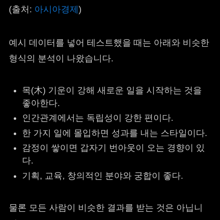
(출처:
아시아경제
)
예시 데이터를 넣어 테스트했을 때는 아래와 비슷한
형식의 분석이 나왔습니다.
목(木) 기운이 강해 새로운 일을 시작하는 것을
좋아한다.
인간관계에서는 독립성이 강한 편이다.
한 가지 일에 몰입하면 성과를 내는 스타일이다.
감정이 쌓이면 갑자기 번아웃이 오는 경향이 있
다.
기획, 교육, 창의적인 분야와 궁합이 좋다.
물론 모든 사람이 비슷한 결과를 받는 것은 아닙니