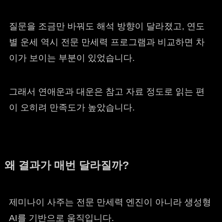
질문을 조금만 바꿔도 해석 방향이 달라졌고, 연도
별 운세 역시 전문 만세력 프로그램과 비교하면 차
이가 보이는 부분이 있었습니다.
그래서 연애운과 대운은 참고 자료 정도로 읽는 편
이 오히려 만족도가 높았습니다.
왜 결과가 매번 달라질까?
제미나이 사주는 전문 만세력 엔진이 아니라 생성형
AI를 기반으로 움직입니다.