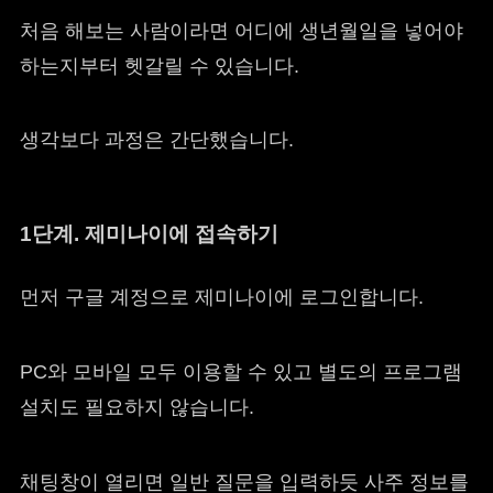
처음 해보는 사람이라면 어디에 생년월일을 넣어야
하는지부터 헷갈릴 수 있습니다.
생각보다 과정은 간단했습니다.
1단계. 제미나이에 접속하기
먼저 구글 계정으로 제미나이에 로그인합니다.
PC와 모바일 모두 이용할 수 있고 별도의 프로그램
설치도 필요하지 않습니다.
채팅창이 열리면 일반 질문을 입력하듯 사주 정보를