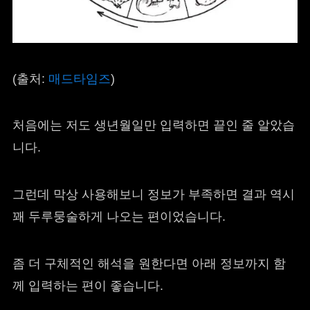
(출처:
매드타임즈
)
처음에는 저도 생년월일만 입력하면 끝인 줄 알았습
니다.
그런데 막상 사용해보니 정보가 부족하면 결과 역시
꽤 두루뭉술하게 나오는 편이었습니다.
좀 더 구체적인 해석을 원한다면 아래 정보까지 함
께 입력하는 편이 좋습니다.