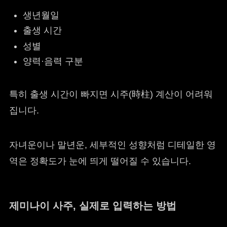
생년월일
출생 시간
성별
양력·음력 구분
특히 출생 시간이 빠지면 시주(時柱) 계산이 어려워
집니다.
자녀운이나 말년운, 세부적인 성향처럼 디테일한 영
역은 정확도가 눈에 띄게 떨어질 수 있습니다.
제미나이 사주, 실제로 입력하는 방법