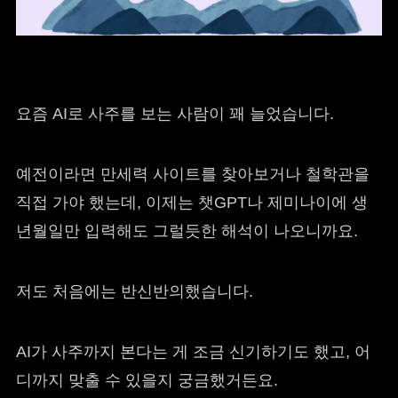
요즘 AI로 사주를 보는 사람이 꽤 늘었습니다.
예전이라면 만세력 사이트를 찾아보거나 철학관을
직접 가야 했는데, 이제는 챗GPT나 제미나이에 생
년월일만 입력해도 그럴듯한 해석이 나오니까요.
저도 처음에는 반신반의했습니다.
AI가 사주까지 본다는 게 조금 신기하기도 했고, 어
디까지 맞출 수 있을지 궁금했거든요.