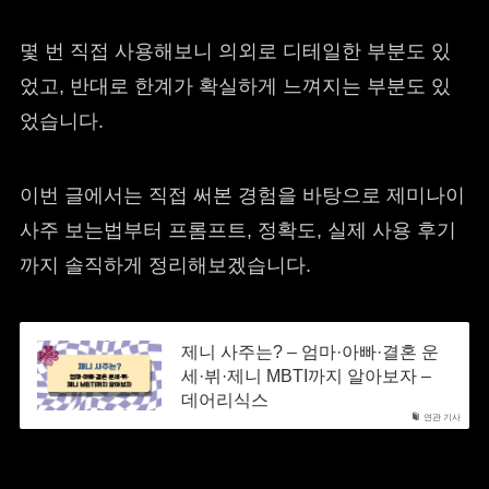
몇 번 직접 사용해보니 의외로 디테일한 부분도 있
었고, 반대로 한계가 확실하게 느껴지는 부분도 있
었습니다.
이번 글에서는 직접 써본 경험을 바탕으로 제미나이
사주 보는법부터 프롬프트, 정확도, 실제 사용 후기
까지 솔직하게 정리해보겠습니다.
제니 사주는? – 엄마·아빠·결혼 운
세·뷔·제니 MBTI까지 알아보자 –
데어리식스
연관 기사