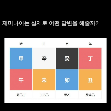
제미나이는 실제로 어떤 답변을 해줄까?