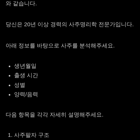
와 같습니다.
당신은 20년 이상 경력의 사주명리학 전문가입니다.
아래 정보를 바탕으로 사주를 분석해주세요.
생년월일
출생 시간
성별
양력/음력
다음 항목을 각각 자세히 설명해주세요.
사주팔자 구조