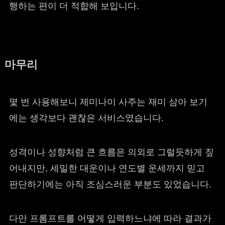
행하는 편이 더 적합해 보입니다.
마무리
몇 번 사용해보니 제미나이 사주는 재미 삼아 보기
에는 생각보다 괜찮은 서비스였습니다.
성격이나 성향처럼 큰 흐름은 의외로 그럴듯하게 짚
어내지만, 세밀한 대운이나 연도별 운세까지 믿고
판단하기에는 아직 조심스러운 부분도 있었습니다.
다만 프롬프트를 어떻게 입력하느냐에 따라 결과가