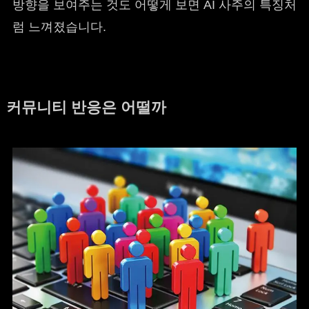
방향을 보여주는 것도 어떻게 보면 AI 사주의 특징처
럼 느껴졌습니다.
커뮤니티 반응은 어떨까