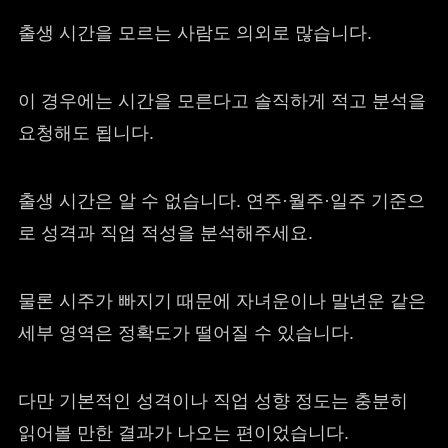
출생 시간을 모르는 사람도 의외로 많습니다.
이 경우에는 시간을 모른다고 솔직하게 적고 분석을
요청해도 됩니다.
출생 시간은 알 수 없습니다. 연주·월주·일주 기준으
로 성격과 직업 적성을 분석해주세요.
물론 시주가 빠지기 때문에 자녀운이나 말년운 같은
세부 영역은 정확도가 떨어질 수 있습니다.
다만 기본적인 성격이나 직업 성향 정도는 충분히
읽어볼 만한 결과가 나오는 편이었습니다.