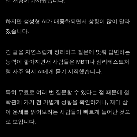
선 개념에 가까웠습니다.
하지만 생성형 AI가 대중화되면서 상황이 많이 달라
졌습니다.
긴 글을 자연스럽게 정리하고 질문에 맞춰 답변하는
능력이 좋아지면서 사람들은 MBTI나 심리테스트처
럼 사주 역시 AI에게 묻기 시작했습니다.
특히 무료로 여러 번 질문할 수 있다는 점 때문에 철
학관에 가기 전 가볍게 성향을 확인하거나, 재미 삼
아 운세를 읽어보려는 사람들이 빠르게 늘어난 것으
로 보입니다.