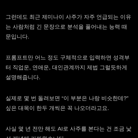
그런데도 최근 제미나이 사주가 자주 언급되는 이유
는 사람처럼 긴 문장으로 분석을 풀어내는 능력 때
문입니다.
프롬프트만 어느 정도 구체적으로 입력하면 성격부
터 직업운, 연애운, 대인관계까지 제법 그럴듯하게
설명해줍니다.
실제로 몇 번 돌려보면 “이 부분은 나랑 비슷한데?”
싶은 대목이 한두 개씩은 꼭 나오더라고요.
사실 몇 년 전만 해도 AI로 사주를 본다는 건 조금 낯