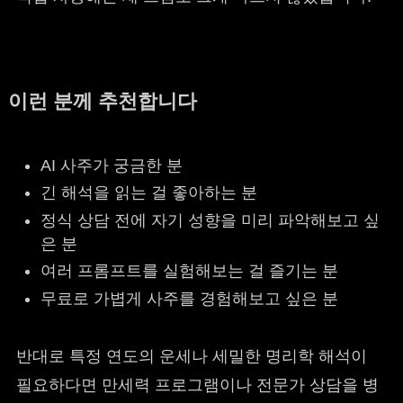
이런 분께 추천합니다
AI 사주가 궁금한 분
긴 해석을 읽는 걸 좋아하는 분
정식 상담 전에 자기 성향을 미리 파악해보고 싶
은 분
여러 프롬프트를 실험해보는 걸 즐기는 분
무료로 가볍게 사주를 경험해보고 싶은 분
반대로 특정 연도의 운세나 세밀한 명리학 해석이
필요하다면 만세력 프로그램이나 전문가 상담을 병