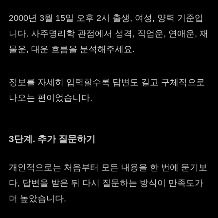
2000년 3월 15일 오후 2시 출생, 여성, 양력 기준입
니다. 사주명리학 관점에서 성격, 직업운, 연애운, 재
물운, 대운 흐름을 분석해주세요.
정보를 자세히 입력할수록 답변도 길고 구체적으로
나오는 편이었습니다.
3단계. 추가 질문하기
개인적으로는 처음부터 모든 내용을 한 번에 묻기보
다, 답변을 받은 뒤 다시 질문하는 방식이 만족도가
더 높았습니다.