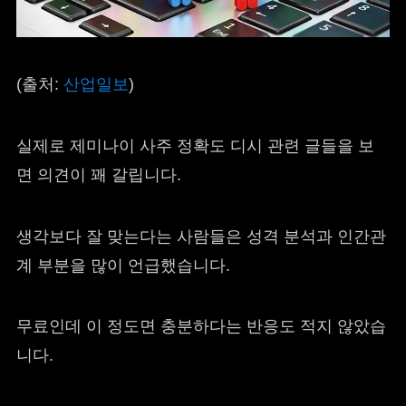
(출처:
산업일보
)
실제로 제미나이 사주 정확도 디시 관련 글들을 보
면 의견이 꽤 갈립니다.
생각보다 잘 맞는다는 사람들은 성격 분석과 인간관
계 부분을 많이 언급했습니다.
무료인데 이 정도면 충분하다는 반응도 적지 않았습
니다.