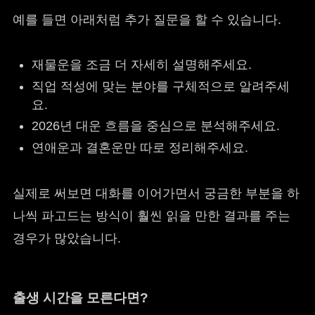
예를 들면 아래처럼 추가 질문을 할 수 있습니다.
재물운을 조금 더 자세히 설명해주세요.
직업 적성에 맞는 분야를 구체적으로 알려주세
요.
2026년 대운 흐름을 중심으로 분석해주세요.
연애운과 결혼운만 따로 정리해주세요.
실제로 써보면 대화를 이어가면서 궁금한 부분을 하
나씩 파고드는 방식이 훨씬 읽을 만한 결과를 주는
경우가 많았습니다.
출생 시간을 모른다면?