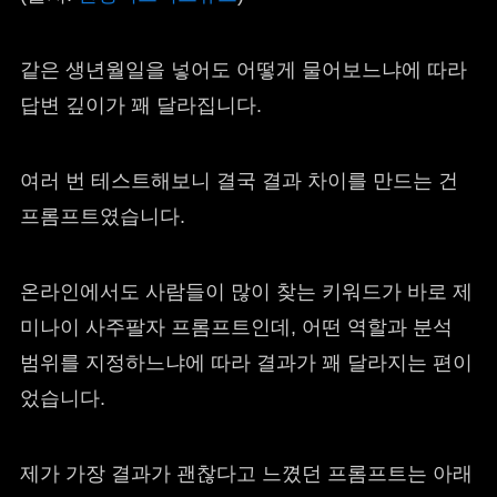
같은 생년월일을 넣어도 어떻게 물어보느냐에 따라
답변 깊이가 꽤 달라집니다.
여러 번 테스트해보니 결국 결과 차이를 만드는 건
프롬프트였습니다.
온라인에서도 사람들이 많이 찾는 키워드가 바로 제
미나이 사주팔자 프롬프트인데, 어떤 역할과 분석
범위를 지정하느냐에 따라 결과가 꽤 달라지는 편이
었습니다.
제가 가장 결과가 괜찮다고 느꼈던 프롬프트는 아래