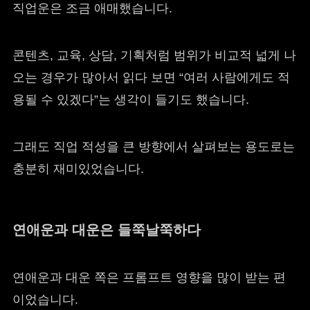
직업운은 조금 애매했습니다.
콘텐츠, 교육, 상담, 기획처럼 범위가 비교적 넓게 나
오는 경우가 많아서 읽다 보면 “여러 사람에게도 적
용될 수 있겠다”는 생각이 들기도 했습니다.
그래도 직업 적성을 큰 방향에서 살펴보는 용도로는
충분히 재미있었습니다.
연애운과 대운은 들쭉날쭉하다
연애운과 대운 쪽은 프롬프트 영향을 많이 받는 편
이었습니다.