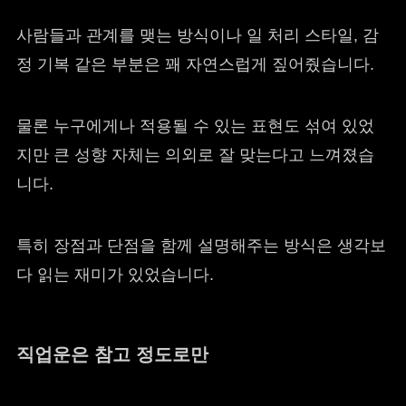
사람들과 관계를 맺는 방식이나 일 처리 스타일, 감
정 기복 같은 부분은 꽤 자연스럽게 짚어줬습니다.
물론 누구에게나 적용될 수 있는 표현도 섞여 있었
지만 큰 성향 자체는 의외로 잘 맞는다고 느껴졌습
니다.
특히 장점과 단점을 함께 설명해주는 방식은 생각보
다 읽는 재미가 있었습니다.
직업운은 참고 정도로만