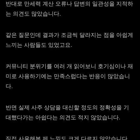
반대로 만세력 계산 오류나 답변의 일관성을 지적하
는 의견도 많았습니다.
같은 질문인데 결과가 조금씩 달라지는 점을 아쉽게
느끼는 사람들도 있었고요.
커뮤니티 분위기를 여러 개 읽어보니 호기심이나 재
미로 사용하기에는 만족스럽다는 반응이 많았습니
다.
반면 실제 사주 상담을 대신할 정도의 정확성을 기
대했다가는 아쉽다는 의견도 적지 않았습니다.
직접 사용해본 제 느낌도 크게 다르지 않았습니다.