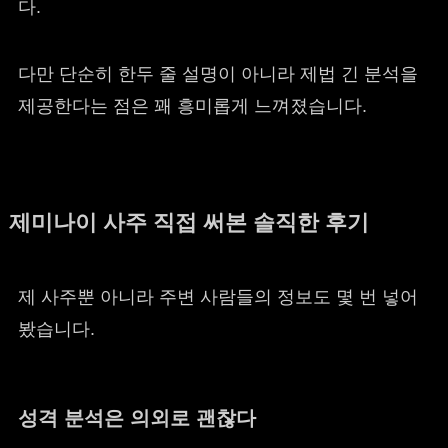
다.
다만 단순히 한두 줄 설명이 아니라 제법 긴 분석을
제공한다는 점은 꽤 흥미롭게 느껴졌습니다.
제미나이 사주 직접 써본 솔직한 후기
제 사주뿐 아니라 주변 사람들의 정보도 몇 번 넣어
봤습니다.
성격 분석은 의외로 괜찮다