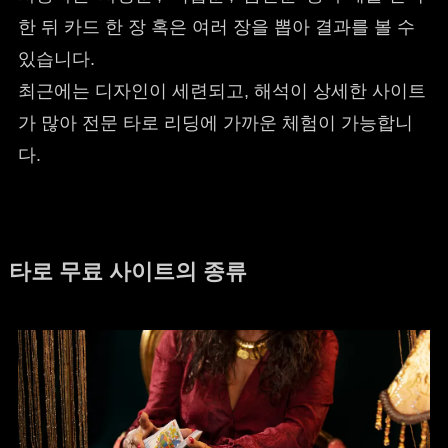
한 뒤 카드 한 장 혹은 여러 장을 뽑아 결과를 볼 수
있습니다.
최근에는 디자인이 세련되고, 해석이 상세한 사이트
가 많아 전문 타로 리딩에 가까운 체험이 가능합니
다.
타로 무료 사이트의 종류