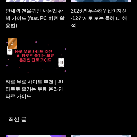
만세력 천을귀인 사용법 완
2026년 무슨해? 십이지신
벽 가이드 (feat. PC 버전 활
·12간지로 보는 올해 띠 해
용법)
석
타로 무료 사이트 추천｜AI
타로로 즐기는 무료 온라인
타로 가이드
최신 글