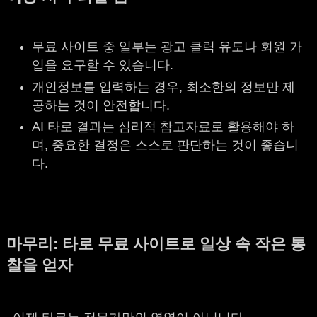
무료 사이트 중 일부는 광고 클릭 유도나 회원 가
입을 요구할 수 있습니다.
개인정보를 입력하는 경우, 최소한의 정보만 제
공하는 것이 안전합니다.
AI 타로 결과는 심리적 참고자료로 활용해야 하
며, 중요한 결정은 스스로 판단하는 것이 좋습니
다.
마무리: 타로 무료 사이트로 일상 속 작은 통
찰을 얻자