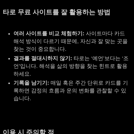
타로 무료 사이트를 잘 활용하는 방법
여러 사이트를 비교 체험하기:
사이트마다 카드
해석 방식이 다르기 때문에, 자신과 잘 맞는 곳을
찾는 것이 중요합니다.
결과를 절대시하지 않기:
타로는 ‘예언’보다는 ‘조
언’입니다. 해석을 삶의 방향을 찾는 힌트로 활용
하세요.
기록을 남기기:
매일 혹은 주간 단위로 카드를 기
록하면 감정의 흐름과 운의 변화를 관찰할 수 있
습니다.
이용 시 주의할 점