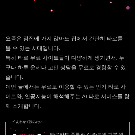
요즘은 점집에 가지 않아도 집에서 간단히 타로를
볼 수 있는 시대입니다.
특히 타로 무료 사이트들이 다양하게 생기면서, 누
구나 하루 운세나 고민 상담을 무료로 경험할 수 있
습니다.
이번 글에서는 무료로 이용할 수 있는 인기 타로 사
이트와, 인공지능이 해석해주는 AI 타로 서비스를 함
께 소개합니다.
あわせて読みたい
타로카드 종류와 각 카드의 기본 의