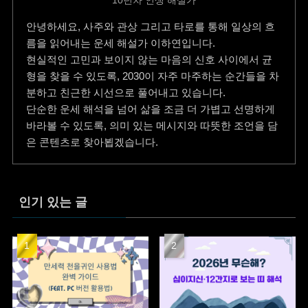
10년차 인생 해설가
안녕하세요, 사주와 관상 그리고 타로를 통해 일상의 흐
름을 읽어내는 운세 해설가 이하연입니다.
현실적인 고민과 보이지 않는 마음의 신호 사이에서 균
형을 찾을 수 있도록, 2030이 자주 마주하는 순간들을 차
분하고 친근한 시선으로 풀어내고 있습니다.
단순한 운세 해석을 넘어 삶을 조금 더 가볍고 선명하게
바라볼 수 있도록, 의미 있는 메시지와 따뜻한 조언을 담
은 콘텐츠로 찾아뵙겠습니다.
인기 있는 글