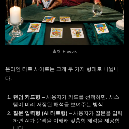
출처: Freepik
온라인 타로 사이트는 크게 두 가지 형태로 나뉩니
다.
랜덤 카드형
– 사용자가 카드를 선택하면, 시스
템이 미리 저장된 해석을 보여주는 방식
질문 입력형 (AI 타로형)
– 사용자가 질문을 입력
하면 AI가 문맥을 이해해 맞춤형 해석을 제공합
니다