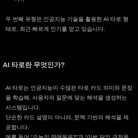
두 번째 유형은 인공지능 기술을 활용한 AI 타로 형
태로, 최근 빠르게 인기를 얻고 있습니다.
AI 타로란 무엇인가?
AI 타로는 인공지능이 수많은 타로 카드 의미와 문장
을 학습해, 사용자의 질문에 맞는 해석을 생성하는
시스템입니다.
단순한 카드 설명이 아니라, 문맥 기반의 해석을 제
공합니다.
예를 들어 “오늘의 연애운은?”과 “이번 달의 금전운