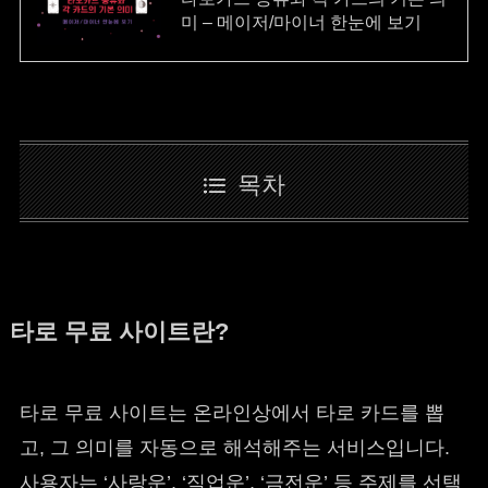
미 – 메이저/마이너 한눈에 보기
목차
타로 무료 사이트란?
타로 무료 사이트는 온라인상에서 타로 카드를 뽑
고, 그 의미를 자동으로 해석해주는 서비스입니다.
사용자는 ‘사랑운’, ‘직업운’, ‘금전운’ 등 주제를 선택