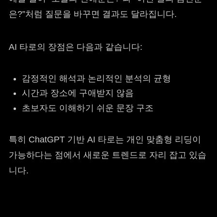
은?”처럼 질문을 바꾸면 결과도 달라집니다.
AI 타로의 장점은 다음과 같습니다:
감정적인 해석과 논리적인 분석의 균형
시간과 장소에 구애받지 않음
초보자도 이해하기 쉬운 문장 구조
특히 ChatGPT 기반 AI 타로는 개인 맞춤형 리딩이
가능하다는 점에서 새로운 트렌드로 자리 잡고 있습
니다.