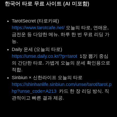
한국어 타로 무료 사이트 (AI 미포함)
TarotSecret (타로카페)
https://www.tarotcafe.net/
오늘의 타로, 연애운,
금전운 등 다양한 메뉴. 하루 한 번 무료 리딩 가
능.
Daily 운세 (오늘의 타로)
https://unse.daily.co.kr/?p=tarot
1장 뽑기 중심
의 간단한 타로. 가볍게 오늘의 운세 확인용으로
적합.
Sinbiun × 신한라이프 오늘의 타로
https://shinhanlife.sinbiun.com/unse/tarot/tarot.p
hp?unse_code=A213
카드 한 장 리딩 방식. 직
관적이고 빠른 결과 제공.