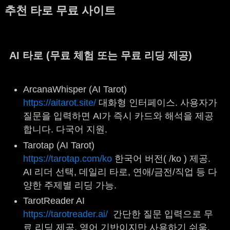
추천 타로 무료 사이트
AI 타로 (무료 체험 또는 무료 리딩 제공)
ArcanaWhisper (AI Tarot)
https://aitarot.site/
대화형 인터페이스. 사용자가
질문을 입력하면 AI가 즉시 카드와 해석을 제공
합니다. 다국어 지원.
Tarotap (AI Tarot)
https://tarotap.com/ko
한국어 버전( /ko ) 제공.
AI 리더 선택, 데일리 타로, 연애/금전/직업 등 다
양한 주제별 리딩 가능.
TarotReader AI
https://tarotreader.ai/
간단한 질문 입력으로 무
료 리딩 제공. 영어 기반이지만 사용하기 쉬움.