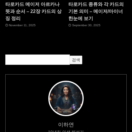
타로카드 메이저 아르카나
타로카드 종류와 각 카드의
뜻과 순서 – 22장 카드의 상
기본 의미 – 메이저/마이너
징 정리
한눈에 보기
November 11, 2025
September 30, 2025
검색
이하연