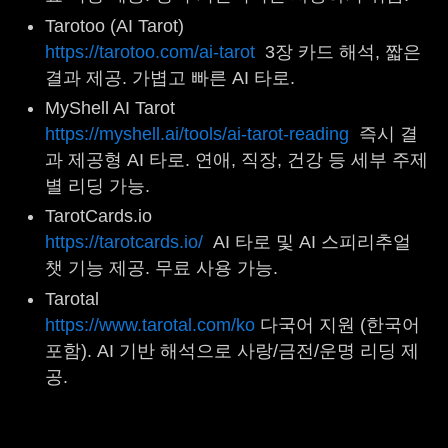
Tarotoo (AI Tarot)
https://tarotoo.com/ai-tarot
3장 카드 해석, 짧은
결과 제공. 가볍고 빠른 AI 타로.
MyShell AI Tarot
https://myshell.ai/tools/ai-tarot-reading
즉시 결
과 제공형 AI 타로. 연애, 직장, 건강 등 세부 주제
별 리딩 가능.
TarotCards.io
https://tarotcards.io/
AI 타로 및 AI 스피리추얼
챗 기능 제공. 무료 사용 가능.
Tarotal
https://www.tarotal.com/ko
다국어 지원 (한국어
포함). AI 기반 해석으로 사랑/금전/운명 리딩 제
공.