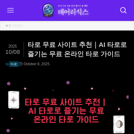
홈
타로
타로 무료 사이트 추천｜AI 타로로
2025
10/08
즐기는 무료 온라인 타로 가이드
October 8, 2025
타로