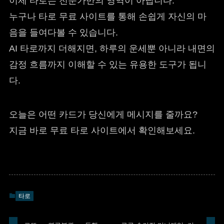
이제 타로는 전문가만의 영역이 아닙니다.
누구나 타로 무료 사이트를 통해 손쉽게 자신의 마
음을 들여다볼 수 있습니다.
AI 타로까지 더해지면, 하루의 운세뿐 아니라 내면의
감정 흐름까지 이해할 수 있는 유용한 도구가 됩니
다.
오늘은 어떤 카드가 당신에게 메시지를 줄까요?
지금 바로 무료 타로 사이트에서 확인해보세요.
타로