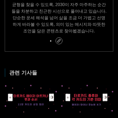
균형을 찾을 수 있도록, 2030이 자주 마주하는 순간
들을 차분하고 친근한 시선으로 풀어내고 있습니다.
단순한 운세 해석을 넘어 삶을 조금 더 가볍고 선명
하게 바라볼 수 있도록, 의미 있는 메시지와 따뜻한
조언을 담은 콘텐츠로 찾아뵙겠습니다.
관련 기사들