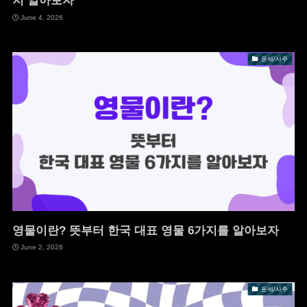
지 알아보자
June 4, 2026
운세/사주
영물이란? 뜻부터 한국 대표 영물 6가지를 알아보자
June 2, 2026
운세/사주