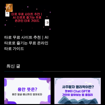
타로 무료 사이트 추천｜AI
타로로 즐기는 무료 온라인
타로 가이드
최신 글