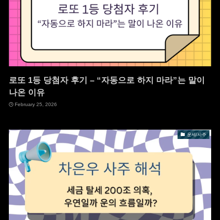
로또 1등 당첨자 후기 – “자동으로 하지 마라”는 말이
나온 이유
February 25, 2026
운세/사주