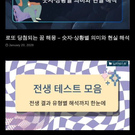
로또 당첨되는 꿈 해몽 – 숫자·상황별 의미와 현실 해석
January 20, 2026
심리테스트