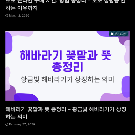
로또 온라인 구매 시간, 방법 총정리 – 로또 생방송 안
하는 이유까지
March 2, 2026
운세/사주
해바라기 꽃말과 뜻 총정리 – 황금빛 해바라기가 상징
하는 의미
February 27, 2026