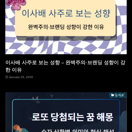
이사배 사주로 보는 성향 – 완벽주의·브랜딩 성향이 강
한 이유
January 26, 2026
꿈 해몽