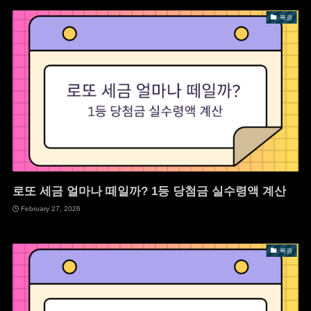
복권
로또 세금 얼마나 떼일까? 1등 당첨금 실수령액 계산
February 27, 2026
복권