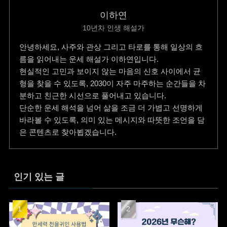
이하연
10년차 인생 해설가
안녕하세요, 사주와 관상 그리고 타로를 통해 일상의 흐
름을 읽어내는 운세 해설가 이하연입니다.
현실적인 고민과 보이지 않는 마음의 신호 사이에서 균
형을 찾을 수 있도록, 2030이 자주 마주하는 순간들을 차
분하고 친근한 시선으로 풀어내고 있습니다.
단순한 운세 해석을 넘어 삶을 조금 더 가볍고 선명하게
바라볼 수 있도록, 의미 있는 메시지와 따뜻한 조언을 담
은 콘텐츠로 찾아뵙겠습니다.
인기 있는 글